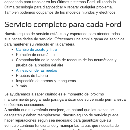
capacitado para trabajar en los últimos sistemas Ford utilizando la
última tecnología para diagnosticar y reparar cualquier problema.
También podemos ocuparnos de los modelos híbridos y eléctricos.
Servicio completo para cada Ford
Nuestro equipo de servicio está listo y esperando para atender todas
sus necesidades de servicio. Ofrecemos una amplia gama de servicios
para mantener su vehículo en la carretera.
Cambio de aceite y filtro
Rotación de neumáticos
Comprobación de la banda de rodadura de los neumáticos y
prueba de la presión del aire
Alineación de las ruedas
Pruebas de batería
Inspección de correas y mangueras
Y más
Le ayudaremos a saber cuándo es el momento del próximo
mantenimiento programado para garantizar que su vehículo permanezca
en óptimas condiciones.
A medida que su vehículo envejece, es natural que las piezas se
desgasten y deban reemplazarse. Nuestro equipo de servicio puede
hacer reparaciones según sea necesario para garantizar que su
vehículo continúe funcionando y manejar las tareas que necesita del