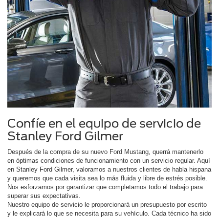
Confíe en el equipo de servicio de
Stanley Ford Gilmer
Después de la compra de su nuevo Ford Mustang, querrá mantenerlo
en óptimas condiciones de funcionamiento con un servicio regular. Aquí
en Stanley Ford Gilmer, valoramos a nuestros clientes de habla hispana
y queremos que cada visita sea lo más fluida y libre de estrés posible.
Nos esforzamos por garantizar que completamos todo el trabajo para
superar sus expectativas.
Nuestro equipo de servicio le proporcionará un presupuesto por escrito
y le explicará lo que se necesita para su vehículo. Cada técnico ha sido