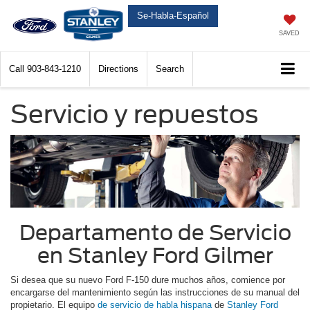
Se-Habla-Español
SAVED
Call
903-843-1210
Directions
Search
Servicio y repuestos
Departamento de Servicio
en Stanley Ford Gilmer
Si desea que su nuevo Ford F-150 dure muchos años, comience por
encargarse del mantenimiento según las instrucciones de su manual del
propietario. El equipo
de servicio de habla hispana
de
Stanley Ford